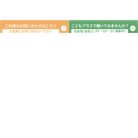
新着記事
1月5日 ボーリングとお正月遊び♪
2022.01.04