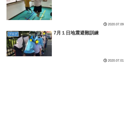
2020.07.09
7月１日地震避難訓練
ブログ
2020.07.01