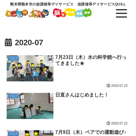
熊本県熊本市の放課後等デイサービス 放課後等デイサービスQUILL
2020-07
7月23日（木）水の科学館へ行っ
ブログ
てきました★
2020.07.23
日直さんはじめました！
ブログ
2020.07.22
7月9日（木）ペアでの運動遊び♪
ブログ