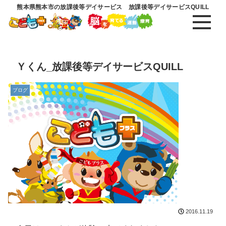
熊本県熊本市の放課後等デイサービス 放課後等デイサービスQUILL
Ｙくん_放課後等デイサービスQUILL
ブログ
2016.11.19