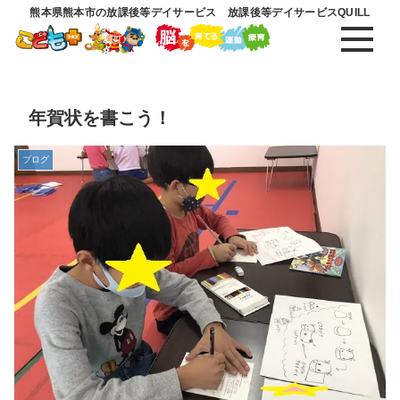
熊本県熊本市の放課後等デイサービス 放課後等デイサービスQUILL
年賀状を書こう！
ブログ