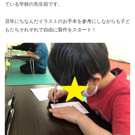
ている学校の先生宛です。
丑年にちなんだイラストのお手本を参考にしながらも子ど
もたちそれぞれで自由に製作をスタート！