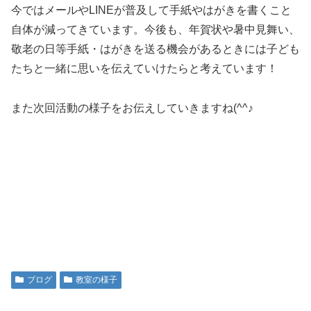
今ではメールやLINEが普及して手紙やはがきを書くこと
自体が減ってきています。今後も、年賀状や暑中見舞い、
敬老の日等手紙・はがきを送る機会があるときには子ども
たちと一緒に思いを伝えていけたらと考えています！
また次回活動の様子をお伝えしていきますね(^^♪
ブログ
教室の様子