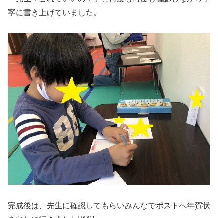
寧に書き上げていました。
完成後は、先生に確認してもらいみんなでポストへ年賀状