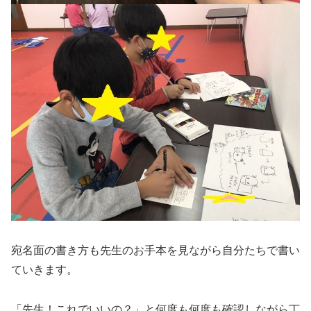
宛名面の書き方も先生のお手本を見ながら自分たちで書い
ていきます。
「先生！これでいいの？」と何度も何度も確認しながら丁